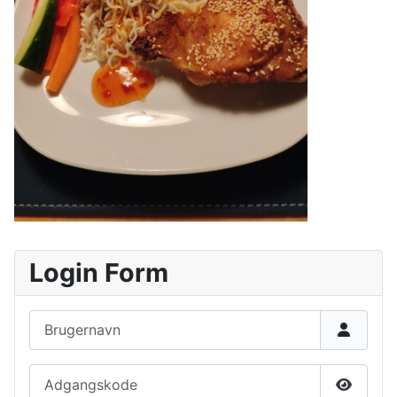
Login Form
Brugernavn
Adgangskode